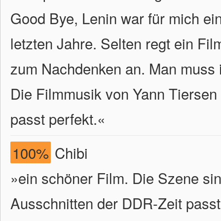
Good Bye, Lenin war für mich ei
letzten Jahre. Selten regt ein Fi
zum Nachdenken an. Man muss 
Die Filmmusik von Yann Tiersen 
passt perfekt.
«
100%
Chibi
»ein schöner Film. Die Szene sin
Ausschnitten der DDR-Zeit passt