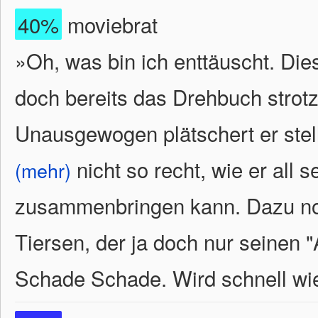
40%
moviebrat
»Oh, was bin ich enttäuscht. Die
doch bereits das Drehbuch strotz
Unausgewogen plätschert er stel
nicht so recht, wie er all
(mehr)
zusammenbringen kann. Dazu no
Tiersen, der ja doch nur seinen 
Schade Schade. Wird schnell wi