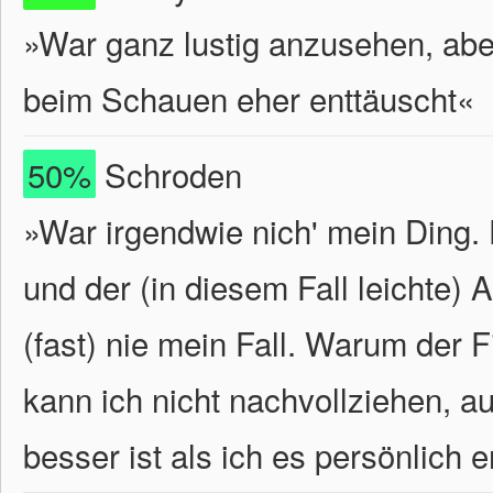
»War ganz lustig anzusehen, abe
beim Schauen eher enttäuscht«
50%
Schroden
»War irgendwie nich' mein Ding. 
und der (in diesem Fall leichte)
(fast) nie mein Fall. Warum der 
kann ich nicht nachvollziehen, au
besser ist als ich es persönlich 