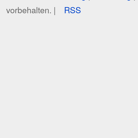
vorbehalten. |
RSS