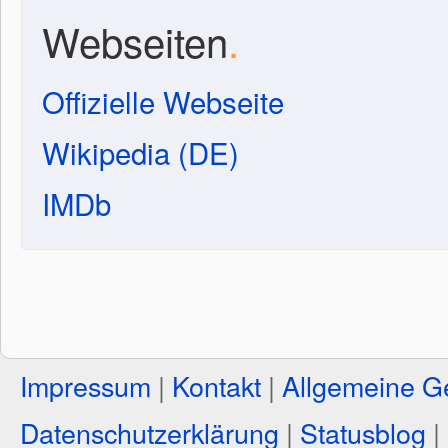
Webseiten
.
Offizielle Webseite
Wikipedia (DE)
IMDb
Impressum
|
Kontakt
|
Allgemeine G
Datenschutzerklärung
|
Statusblog
|