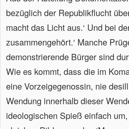
bezüglich der Republikflucht über
macht das Licht aus.‘ Und bei 
zusammengehört.‘ Manche Prüge
demonstrierende Bürger sind dur
Wie es kommt, dass die im Koma 
eine Vorzeigegenossin, nie desill
Wendung innerhalb dieser Wende
ideologischen Spieß einfach um,