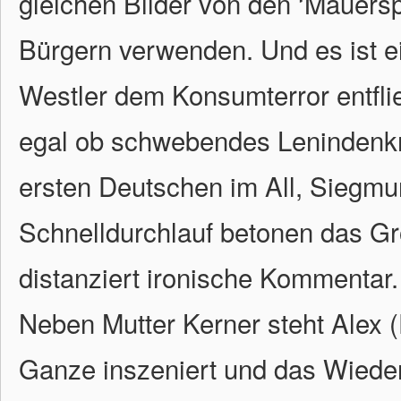
gleichen Bilder von den ‘Mauersp
Bürgern verwenden. Und es ist e
Westler dem Konsumterror entflie
egal ob schwebendes Lenindenk
ersten Deutschen im All, Siegmun
Schnelldurchlauf betonen das Gr
distanziert ironische Kommentar.
Neben Mutter Kerner steht Alex (
Ganze inszeniert und das Wiede