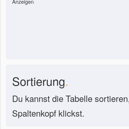
Anzeigen
.
Sortierung
.
Du kannst die Tabelle sortieren
Spaltenkopf klickst.