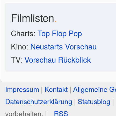
Filmlisten
.
Charts:
Top
Flop
Pop
Kino:
Neustarts
Vorschau
TV:
Vorschau
Rückblick
Impressum
|
Kontakt
|
Allgemeine G
Datenschutzerklärung
|
Statusblog
|
vorbehalten. |
RSS