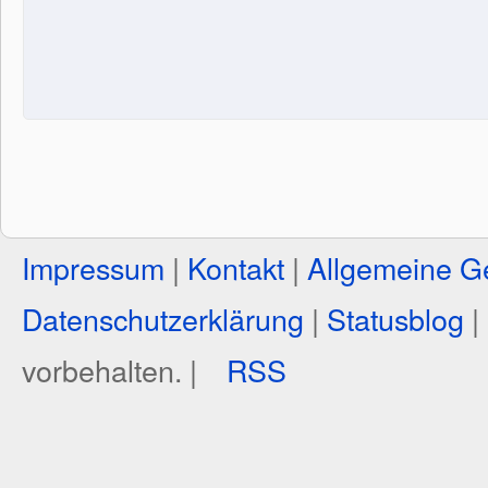
Impressum
|
Kontakt
|
Allgemeine G
Datenschutzerklärung
|
Statusblog
|
vorbehalten. |
RSS