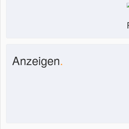
Anzeigen
.