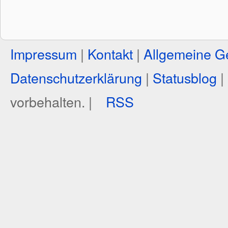
Impressum
|
Kontakt
|
Allgemeine G
Datenschutzerklärung
|
Statusblog
|
vorbehalten. |
RSS