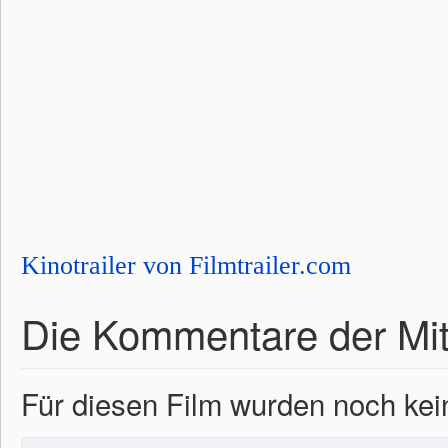
Kinotrailer von Filmtrailer.com
Die Kommentare der Mit
Für diesen Film wurden noch k