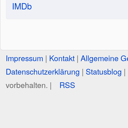
IMDb
Impressum
|
Kontakt
|
Allgemeine G
Datenschutzerklärung
|
Statusblog
|
vorbehalten. |
RSS