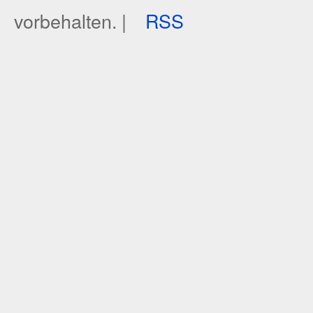
vorbehalten. |
RSS