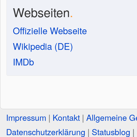
Webseiten
.
Offizielle Webseite
Wikipedia (DE)
IMDb
Impressum
|
Kontakt
|
Allgemeine G
Datenschutzerklärung
|
Statusblog
|