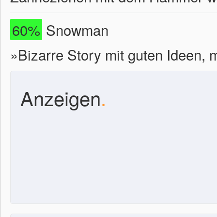
60%
Snowman
»Bizarre Story mit guten Ideen,
Anzeigen
.