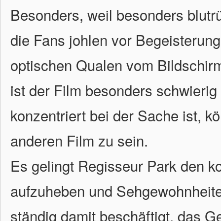
Besonders, weil besonders blutrü
die Fans johlen vor Begeisterung 
optischen Qualen vom Bildschir
ist der Film besonders schwieri
konzentriert bei der Sache ist, 
anderen Film zu sein.
Es gelingt Regisseur Park den k
aufzuheben und Sehgewohnheiten
ständig damit beschäftigt, das 