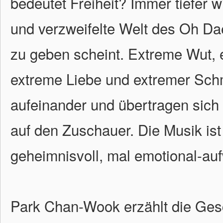
bedeutet Freiheit? Immer tiefer w
und verzweifelte Welt des Oh Da
zu geben scheint. Extreme Wut, 
extreme Liebe und extremer Schm
aufeinander und übertragen sich 
auf den Zuschauer. Die Musik ist
geheimnisvoll, mal emotional-auf
Park Chan-Wook erzählt die Ges