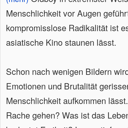
Menschlichkeit vor Augen geführ
kompromisslose Radikalität ist e
asiatische Kino staunen lässt.
Schon nach wenigen Bildern wird
Emotionen und Brutalität gerisse
Menschlichkeit aufkommen lässt.
Rache gehen? Was ist das Lebe