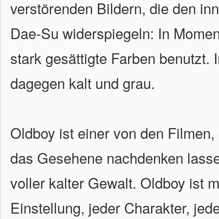
verstörenden Bildern, die den i
Dae-Su widerspiegeln: In Momen
stark gesättigte Farben benutzt.
dagegen kalt und grau.
Oldboy ist einer von den Filmen,
das Gesehene nachdenken lassen
voller kalter Gewalt. Oldboy ist
Einstellung, jeder Charakter, jede