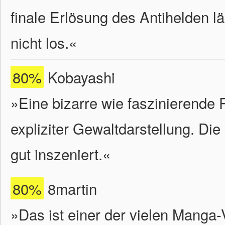
finale Erlösung des Antihelden 
nicht los.«
80%
Kobayashi
»Eine bizarre wie faszinierende 
expliziter Gewaltdarstellung. Die
gut inszeniert.«
80%
8martin
»Das ist einer der vielen Manga