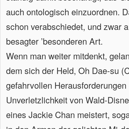
auch ontologisch einzuordnen. D
schon verabschiedet, und zwar 
besagter ’besonderen Art.
Wenn man weiter mitdenkt, gelang
dem sich der Held, Oh Dae-su (C
gefahrvollen Herausforderungen 
Unverletzlichkeit von Wald-Disn
eines Jackie Chan meistert, soga