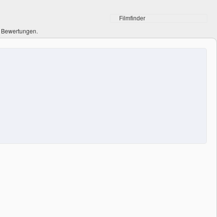
0 Bewertungen.