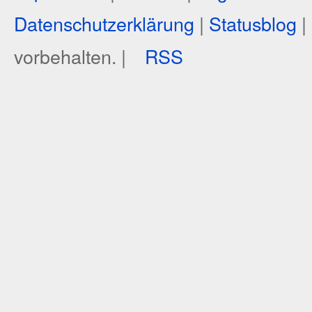
Datenschutzerklärung
|
Statusblog
|
vorbehalten. |
RSS