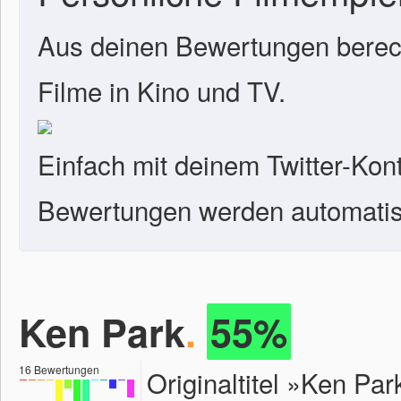
Aus deinen Bewertungen berech
Filme in Kino und TV.
Einfach mit deinem Twitter-Kon
Bewertungen werden automatisc
Ken Park
.
55%
16
Bewertungen
Originaltitel »Ken P