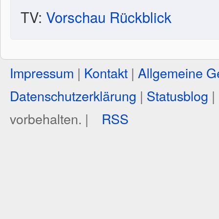
TV:
Vorschau
Rückblick
Impressum
|
Kontakt
|
Allgemeine G
Datenschutzerklärung
|
Statusblog
|
vorbehalten. |
RSS