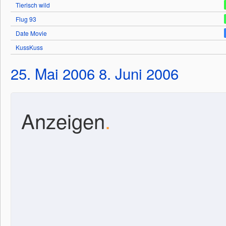
Tierisch wild
Flug 93
Date Movie
KussKuss
25. Mai 2006
8. Juni 2006
Anzeigen
.