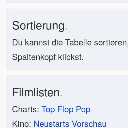
Sortierung
.
Du kannst die Tabelle sortieren
Spaltenkopf klickst.
Filmlisten
.
Charts:
Top
Flop
Pop
Kino:
Neustarts
Vorschau