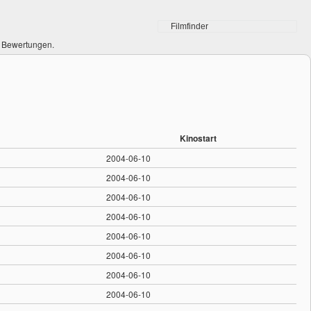
0 Bewertungen.
Kinostart
2004-06-10
2004-06-10
2004-06-10
2004-06-10
2004-06-10
2004-06-10
2004-06-10
2004-06-10