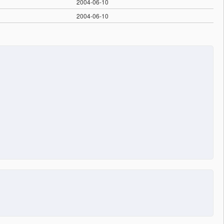
2004-06-10
2004-06-10