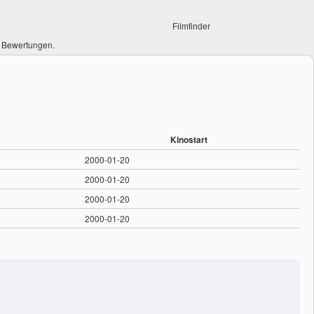
0 Bewertungen.
Kinostart
2000-01-20
2000-01-20
2000-01-20
2000-01-20