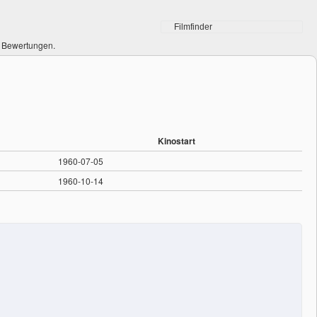
0 Bewertungen.
Kinostart
1960-07-05
1960-10-14