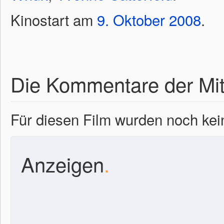
Kinostart am
9.
Oktober
2008
.
Die Kommentare der Mit
Für diesen Film wurden noch k
Anzeigen
.