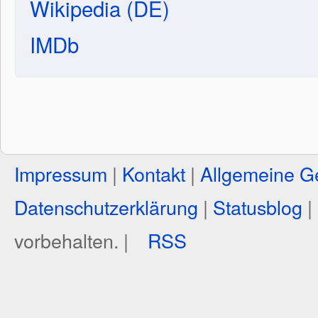
Wikipedia (DE)
IMDb
Impressum
|
Kontakt
|
Allgemeine G
Datenschutzerklärung
|
Statusblog
|
vorbehalten. |
RSS