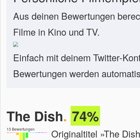
Aus deinen Bewertungen berech
Filme in Kino und TV.
Einfach mit deinem Twitter-Kon
Bewertungen werden automatisc
The Dish
.
74%
13
Bewertungen
Originaltitel »The Di