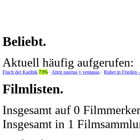
Beliebt
.
Aktuell häufig aufgerufen:
Fluch der Karibik
73%
·
Abrir puertas y ventanas
·
Ruhet in Frieden
Filmlisten
.
Insgesamt auf 0 Filmmerker
Insgesamt in 1 Filmsammlu