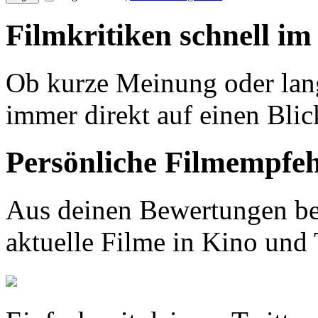
Filmkritiken schnell im
Ob kurze Meinung oder lang
immer direkt auf einen Blic
Persönliche Filmempfe
Aus deinen Bewertungen be
aktuelle Filme in Kino und