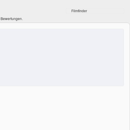
0 Bewertungen.