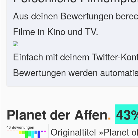
Aus deinen Bewertungen berech
Filme in Kino und TV.
Einfach mit deinem Twitter-Kon
Bewertungen werden automatisc
Planet der Affen
.
43
46
Bewertungen
Originaltitel »Planet 