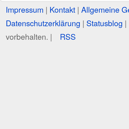
Impressum
|
Kontakt
|
Allgemeine G
Datenschutzerklärung
|
Statusblog
|
vorbehalten. |
RSS