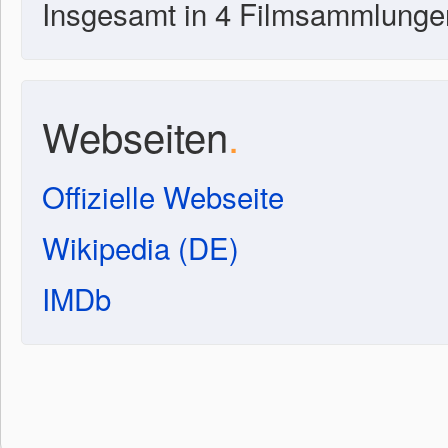
Insgesamt in 4 Filmsammlunge
Webseiten
.
Offizielle Webseite
Wikipedia (DE)
IMDb