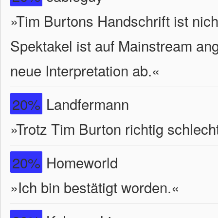
»Tim Burtons Handschrift ist nic
Spektakel ist auf Mainstream an
neue Interpretation ab.«
20%
Landfermann
»Trotz Tim Burton richtig schlech
20%
Homeworld
»Ich bin bestätigt worden.«