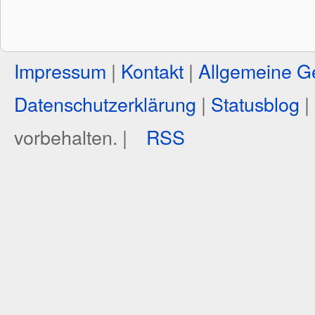
Impressum
|
Kontakt
|
Allgemeine G
Datenschutzerklärung
|
Statusblog
|
vorbehalten. |
RSS