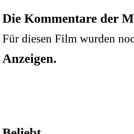
Die Kommentare der Mi
Für diesen Film wurden no
Anzeigen
.
Beliebt
.