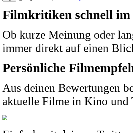
Filmkritiken schnell im
Ob kurze Meinung oder lang
immer direkt auf einen Blic
Persönliche Filmempfe
Aus deinen Bewertungen be
aktuelle Filme in Kino und