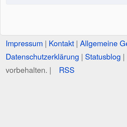
Impressum
|
Kontakt
|
Allgemeine G
Datenschutzerklärung
|
Statusblog
|
vorbehalten. |
RSS