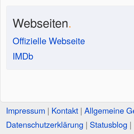
Webseiten
.
Offizielle Webseite
IMDb
Impressum
|
Kontakt
|
Allgemeine G
Datenschutzerklärung
|
Statusblog
|