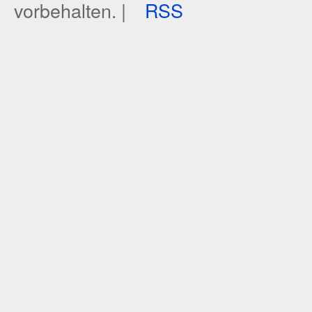
vorbehalten. |
RSS