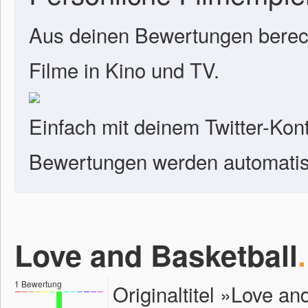
Aus deinen Bewertungen berech
Filme in Kino und TV.
Einfach mit deinem Twitter-Kon
Bewertungen werden automatisc
Love and Basketball
.
1
Bewertung
Originaltitel »Love a