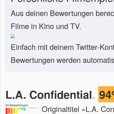
Aus deinen Bewertungen berech
Filme in Kino und TV.
Einfach mit deinem Twitter-Kon
Bewertungen werden automatisc
L.A. Confidential
.
94
34
Bewertungen
Originaltitel »L.A. Co