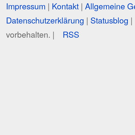
Impressum
|
Kontakt
|
Allgemeine G
Datenschutzerklärung
|
Statusblog
|
vorbehalten. |
RSS