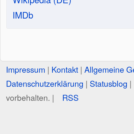
IMDb
Impressum
|
Kontakt
|
Allgemeine G
Datenschutzerklärung
|
Statusblog
|
vorbehalten. |
RSS