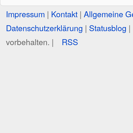
Impressum
|
Kontakt
|
Allgemeine G
Datenschutzerklärung
|
Statusblog
|
vorbehalten. |
RSS