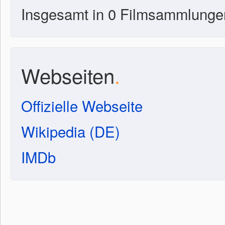
Insgesamt in 0 Filmsammlunge
Webseiten
.
Offizielle Webseite
Wikipedia (DE)
IMDb