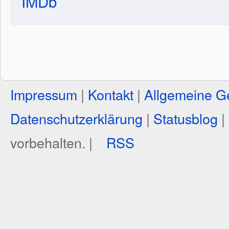
IMDb
Impressum
|
Kontakt
|
Allgemeine G
Datenschutzerklärung
|
Statusblog
|
vorbehalten. |
RSS