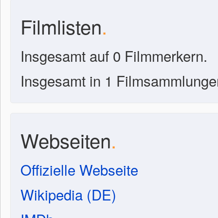
Filmlisten
.
Insgesamt auf 0 Filmmerkern.
Insgesamt in 1 Filmsammlunge
Webseiten
.
Offizielle Webseite
Wikipedia (DE)