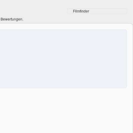
0 Bewertungen.