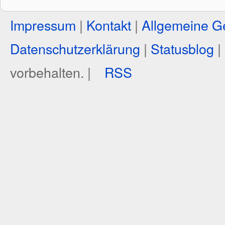
Impressum
|
Kontakt
|
Allgemeine G
Datenschutzerklärung
|
Statusblog
|
vorbehalten. |
RSS