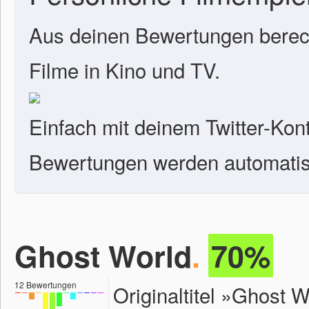
Aus deinen Bewertungen berech
Filme in Kino und TV.
Einfach mit deinem Twitter-Kon
Bewertungen werden automatisc
Ghost World
.
70%
12
Bewertungen
Originaltitel »Ghost