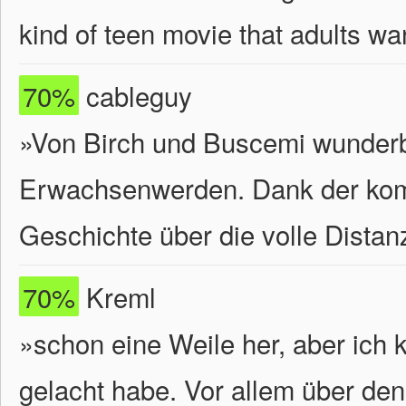
kind of teen movie that adults wa
70%
cableguy
»Von Birch und Buscemi wunderb
Erwachsenwerden. Dank der kom
Geschichte über die volle Distan
70%
Kreml
»schon eine Weile her, aber ich 
gelacht habe. Vor allem über den 