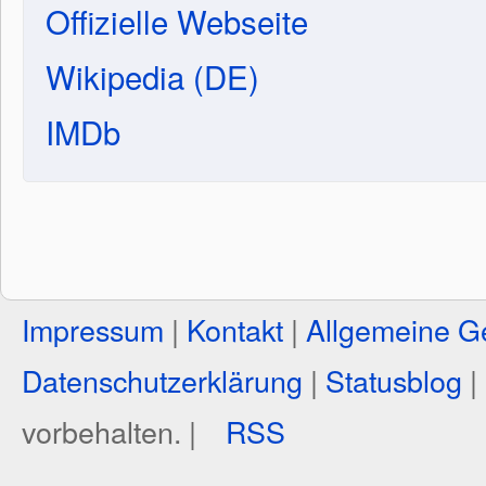
Offizielle Webseite
Wikipedia (DE)
IMDb
Impressum
|
Kontakt
|
Allgemeine G
Datenschutzerklärung
|
Statusblog
|
vorbehalten. |
RSS