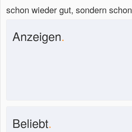
schon wieder gut, sondern schon 
Anzeigen
.
Beliebt
.