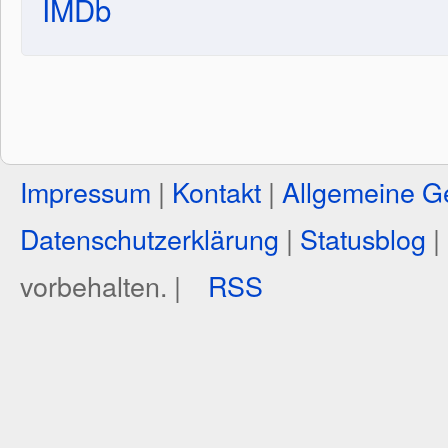
IMDb
Impressum
|
Kontakt
|
Allgemeine G
Datenschutzerklärung
|
Statusblog
|
vorbehalten. |
RSS