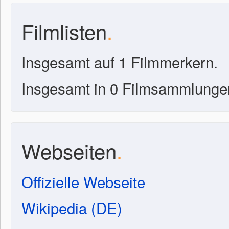
Filmlisten
.
Insgesamt auf 1 Filmmerkern.
Insgesamt in 0 Filmsammlunge
Webseiten
.
Offizielle Webseite
Wikipedia (DE)