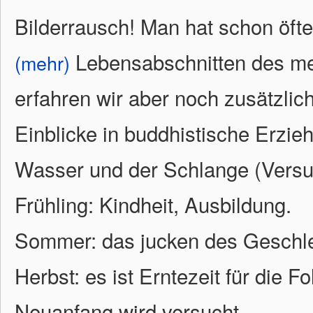
Bilderrausch! Man hat schon öfte
Lebensabschnitten des me
(mehr)
erfahren wir aber noch zusätzlic
Einblicke in buddhistische Erzi
Wasser und der Schlange (Versu
Frühling: Kindheit, Ausbildung.
Sommer: das jucken des Geschlec
Herbst: es ist Erntezeit für die 
Neuanfang wird versucht.