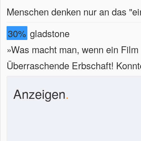
Menschen denken nur an das "ei
30%
gladstone
»Was macht man, wenn ein Film 
Überraschende Erbschaft! Konnt
Anzeigen
.