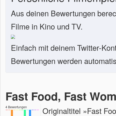
Aus deinen Bewertungen berech
Filme in Kino und TV.
Einfach mit deinem Twitter-Kon
Bewertungen werden automatisc
Fast Food, Fast Wo
4
Bewertungen
Originaltitel »Fast 