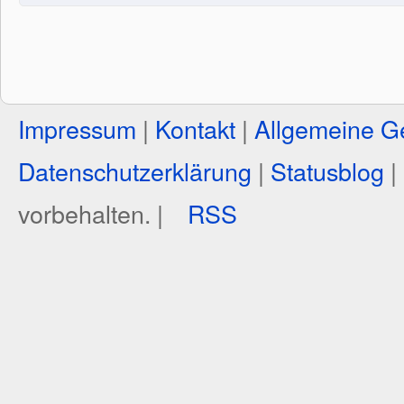
Impressum
|
Kontakt
|
Allgemeine G
Datenschutzerklärung
|
Statusblog
|
vorbehalten. |
RSS