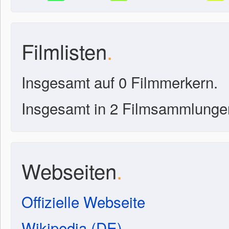
Filmlisten
.
Insgesamt auf 0 Filmmerkern.
Insgesamt in 2 Filmsammlunge
Webseiten
.
Offizielle Webseite
Wikipedia (DE)