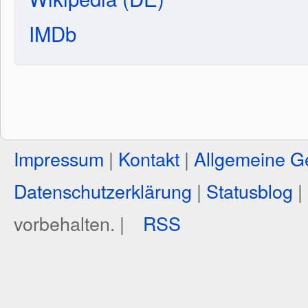
IMDb
Impressum
|
Kontakt
|
Allgemeine G
Datenschutzerklärung
|
Statusblog
|
vorbehalten. |
RSS