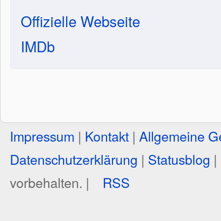
Offizielle Webseite
IMDb
Impressum
|
Kontakt
|
Allgemeine G
Datenschutzerklärung
|
Statusblog
|
vorbehalten. |
RSS