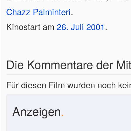
Chazz Palminteri
.
Kinostart am
26.
Juli
2001
.
Die Kommentare der Mit
Für diesen Film wurden noch k
Anzeigen
.