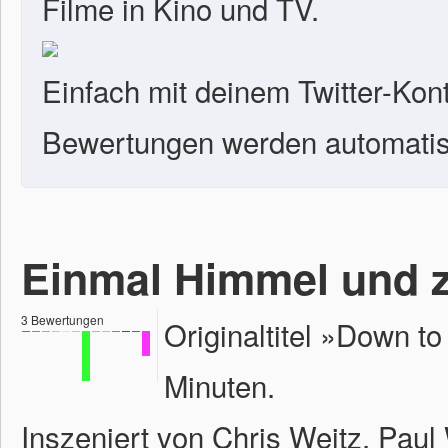
Filme in Kino und TV.
Einfach mit deinem Twitter-Kon
Bewertungen werden automatisc
Einmal Himmel und 
3
Bewertungen
Originaltitel »Down t
Minuten.
Inszeniert von Chris Weitz, Paul