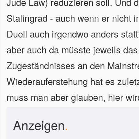
Jude Law) reduzieren soll. Und d
Stalingrad - auch wenn er nicht i
Duell auch irgendwo anders statt
aber auch da müsste jeweils da
Zugeständnisses an den Mainstr
Wiederauferstehung hat es zulet
muss man aber glauben, hier wird
Anzeigen
.