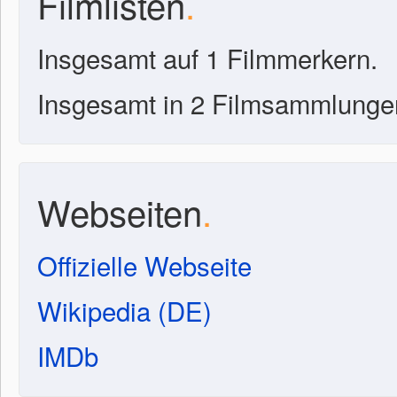
Filmlisten
.
Insgesamt auf 1 Filmmerkern.
Insgesamt in 2 Filmsammlunge
Webseiten
.
Offizielle Webseite
Wikipedia (DE)
IMDb