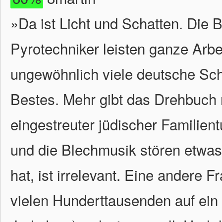
»Da ist Licht und Schatten. Die 
Pyrotechniker leisten ganze Arbe
ungewöhnlich viele deutsche Sch
Bestes. Mehr gibt das Drehbuch n
eingestreuter jüdischer Familien
und die Blechmusik stören etwas.
hat, ist irrelevant. Eine andere
vielen Hunderttausenden auf ein