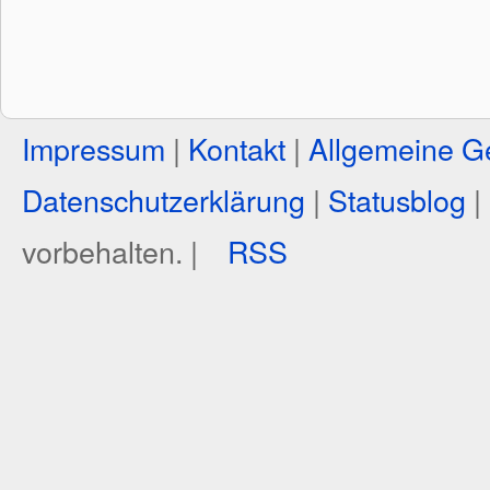
Impressum
|
Kontakt
|
Allgemeine G
Datenschutzerklärung
|
Statusblog
|
vorbehalten. |
RSS