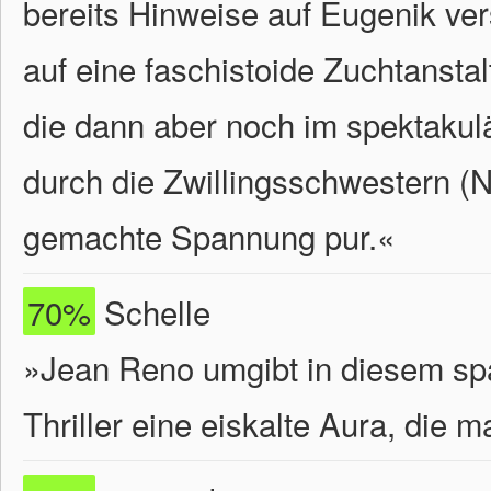
bereits Hinweise auf Eugenik ver
auf eine faschistoide Zuchtanst
die dann aber noch im spektaku
durch die Zwillingsschwestern (N
gemachte Spannung pur.
«
70%
Schelle
»Jean Reno umgibt in diesem sp
Thriller eine eiskalte Aura, die