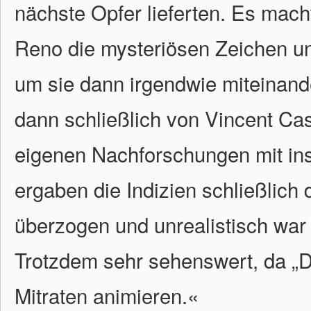
nächste Opfer lieferten. Es mac
Reno die mysteriösen Zeichen u
um sie dann irgendwie miteinand
dann schließlich von Vincent Ca
eigenen Nachforschungen mit in
ergaben die Indizien schließlich
überzogen und unrealistisch war 
Trotzdem sehr sehenswert, da „D
Mitraten animieren.
«