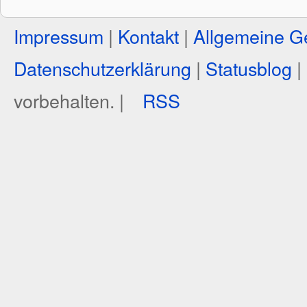
Impressum
|
Kontakt
|
Allgemeine G
Datenschutzerklärung
|
Statusblog
|
vorbehalten. |
RSS