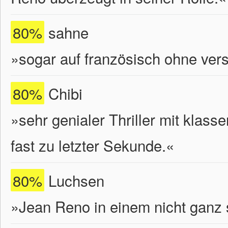
80%
sahne
»sogar auf französisch ohne vers
80%
Chibi
»sehr genialer Thriller mit klas
fast zu letzter Sekunde.«
80%
Luchsen
»Jean Reno in einem nicht ganz 