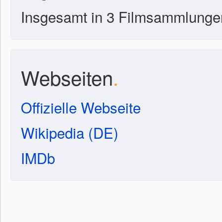
Insgesamt in 3 Filmsammlunge
Webseiten
.
Offizielle Webseite
Wikipedia (DE)
IMDb