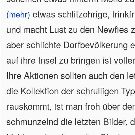
etwas schlitzohrige, trink
(mehr)
und macht Lust zu den Newfies z
aber schlichte Dorfbevölkerung es
auf ihre Insel zu bringen ist voll
Ihre Aktionen sollten auch den l
die Kollektion der schrulligen Ty
rauskommt, ist man froh über de
schmunzelnd die letzten Bilder, d