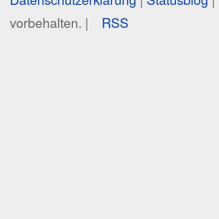
vorbehalten. |
RSS