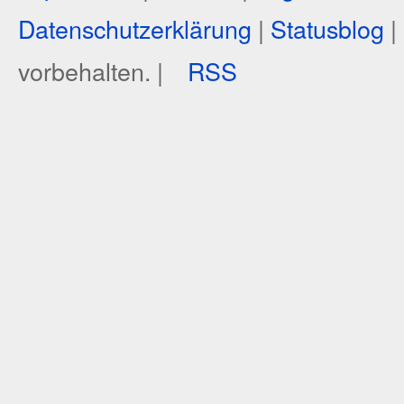
Datenschutzerklärung
|
Statusblog
|
vorbehalten. |
RSS