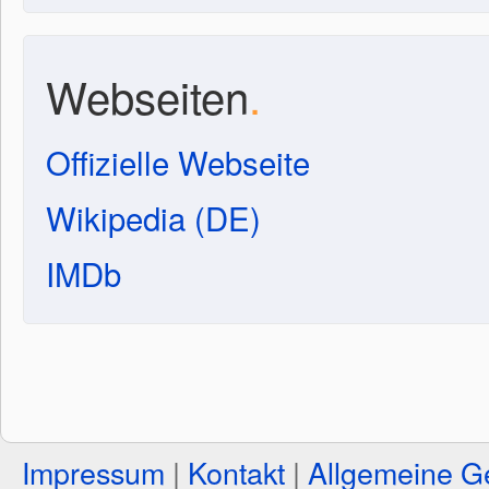
Webseiten
.
Offizielle Webseite
Wikipedia (DE)
IMDb
Impressum
|
Kontakt
|
Allgemeine G