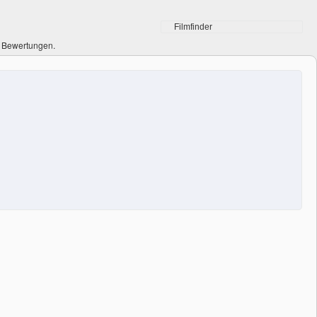
0 Bewertungen.