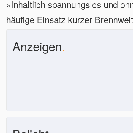
»Inhaltlich spannungslos und ohne
häufige Einsatz kurzer Brennwei
Anzeigen
.