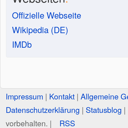
Offizielle Webseite
Wikipedia (DE)
IMDb
Impressum
|
Kontakt
|
Allgemeine G
Datenschutzerklärung
|
Statusblog
|
vorbehalten. |
RSS