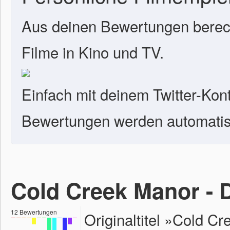
Aus deinen Bewertungen berech
Filme in Kino und TV.
Einfach mit deinem Twitter-Kon
Bewertungen werden automatisc
Cold Creek Manor - 
12
Bewertungen
Originaltitel »Cold C