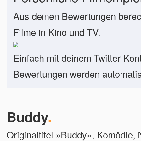
Aus deinen Bewertungen berech
Filme in Kino und TV.
Einfach mit deinem Twitter-Kon
Bewertungen werden automatisc
Buddy
.
Originaltitel »Buddy«, Komödie, 