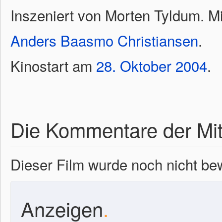
Inszeniert von Morten Tyldum. M
Anders Baasmo Christiansen
.
Kinostart am
28.
Oktober
2004
.
Die Kommentare der Mit
Dieser Film wurde noch nicht bew
Anzeigen
.