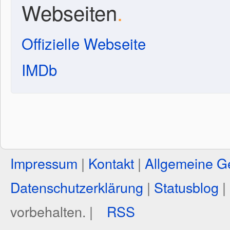
Webseiten
.
Offizielle Webseite
IMDb
Impressum
|
Kontakt
|
Allgemeine G
Datenschutzerklärung
|
Statusblog
|
vorbehalten. |
RSS