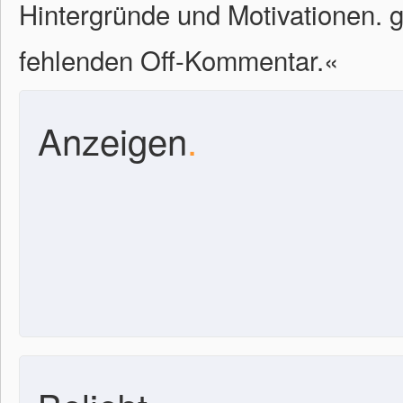
Hintergründe und Motivationen. gl
fehlenden Off-Kommentar.«
Anzeigen
.