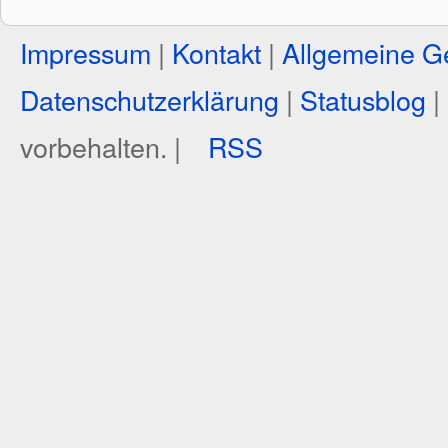
Impressum
|
Kontakt
|
Allgemeine G
Datenschutzerklärung
|
Statusblog
|
vorbehalten. |
RSS