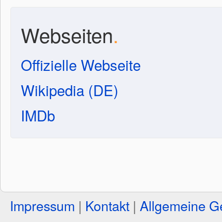
Webseiten
.
Offizielle Webseite
Wikipedia (DE)
IMDb
Impressum
|
Kontakt
|
Allgemeine G