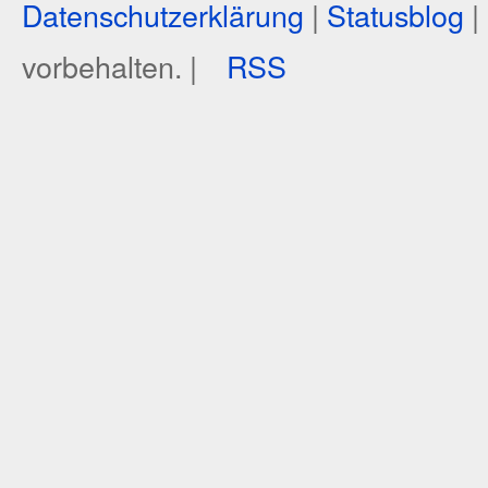
Datenschutzerklärung
|
Statusblog
|
vorbehalten. |
RSS