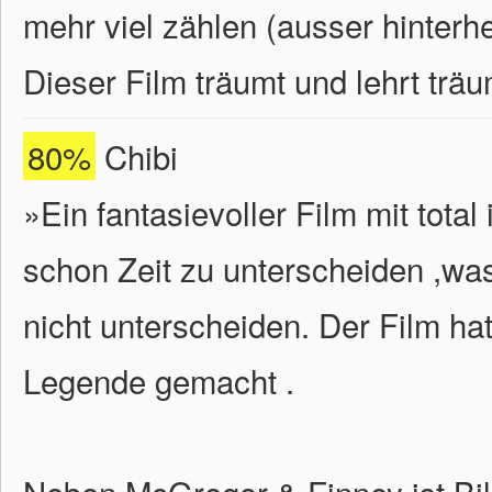
mehr viel zählen (ausser hinterhe
Dieser Film träumt und lehrt träu
80%
Chibi
»Ein fantasievoller Film mit tot
schon Zeit zu unterscheiden ,wa
nicht unterscheiden. Der Film hat
Legende gemacht .