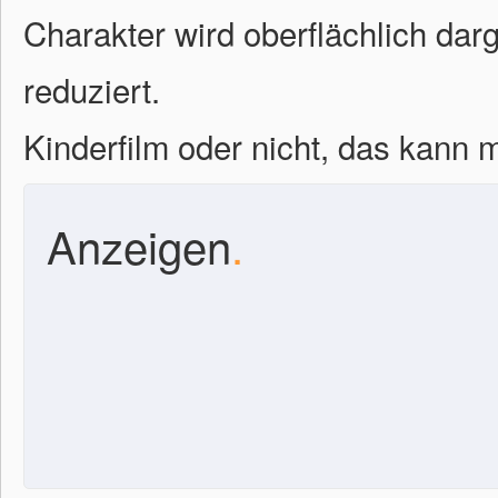
Charakter wird oberflächlich dar
reduziert.
Kinderfilm oder nicht, das kann 
Anzeigen
.