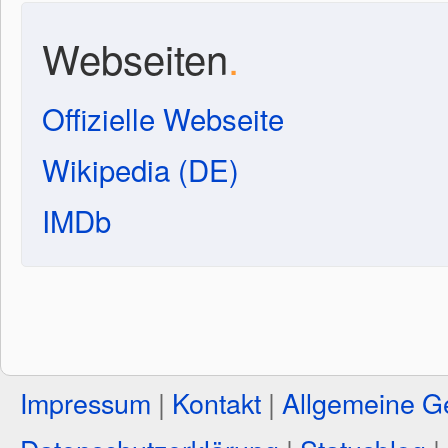
Webseiten
.
Offizielle Webseite
Wikipedia (DE)
IMDb
Impressum
|
Kontakt
|
Allgemeine G