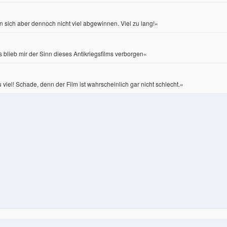
 sich aber dennoch nicht viel abgewinnen. Viel zu lang!«
 blieb mir der Sinn dieses Antikriegsfilms verborgen«
u viel! Schade, denn der Film ist wahrscheinlich gar nicht schlecht.«