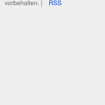
vorbehalten. |
RSS