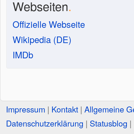
Webseiten
.
Offizielle Webseite
Wikipedia (DE)
IMDb
Impressum
|
Kontakt
|
Allgemeine G
Datenschutzerklärung
|
Statusblog
|