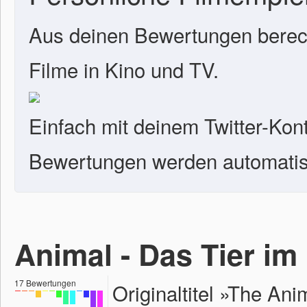
Aus deinen Bewertungen berech
Filme in Kino und TV.
Einfach mit deinem Twitter-Kon
Bewertungen werden automatisc
Animal - Das Tier i
17
Bewertungen
Originaltitel »The An