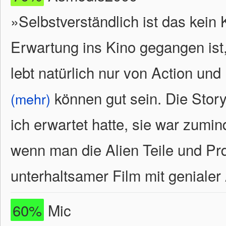
»Selbstverständlich ist das kein 
Erwartung ins Kino gegangen ist,
lebt natürlich nur von Action und
können gut sein. Die Story
(mehr)
ich erwartet hatte, sie war zumi
wenn man die Alien Teile und Prd
unterhaltsamer Film mit genialer 
60%
Mic