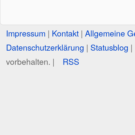
Impressum
|
Kontakt
|
Allgemeine G
Datenschutzerklärung
|
Statusblog
|
vorbehalten. |
RSS