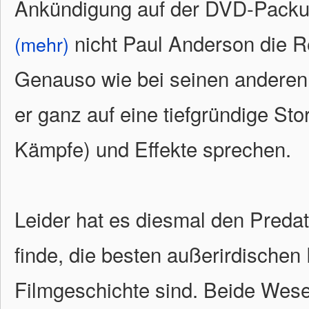
Ankündigung auf der DVD-Packung
nicht Paul Anderson die Re
(mehr)
Genauso wie bei seinen anderen F
er ganz auf eine tiefgründige Stor
Kämpfe) und Effekte sprechen.
Leider hat es diesmal den Predato
finde, die besten außerirdische
Filmgeschichte sind. Beide Wesen