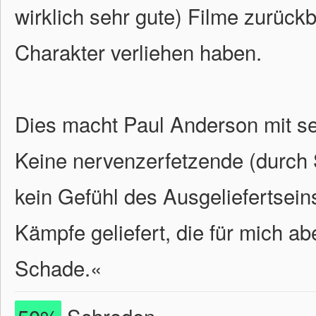
wirklich sehr gute) Filme zurückb
Charakter verliehen haben.
Dies macht Paul Anderson mit sein
Keine nervenzerfetzende (durch
kein Gefühl des Ausgeliefertsein
Kämpfe geliefert, die für mich ab
Schade.
«