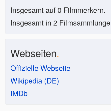
Insgesamt auf 0 Filmmerkern.
Insgesamt in 2 Filmsammlunge
Webseiten
.
Offizielle Webseite
Wikipedia (DE)
IMDb