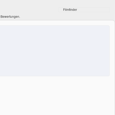
0 Bewertungen.