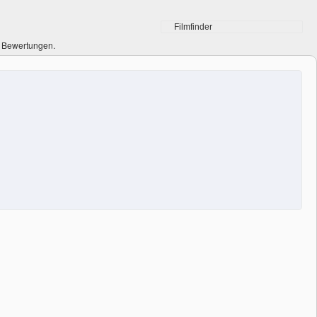
0 Bewertungen.