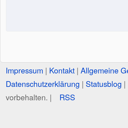
Impressum
|
Kontakt
|
Allgemeine G
Datenschutzerklärung
|
Statusblog
|
vorbehalten. |
RSS