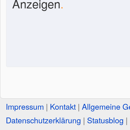
Anzeigen
.
Impressum
|
Kontakt
|
Allgemeine G
Datenschutzerklärung
|
Statusblog
|