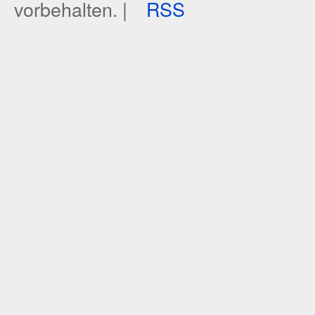
vorbehalten. |
RSS