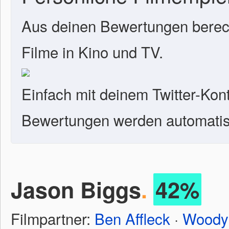
Aus deinen Bewertungen berech
Filme in Kino und TV.
Einfach mit deinem Twitter-Kon
Bewertungen werden automatisc
Jason Biggs
.
42%
Filmpartner:
Ben Affleck
·
Woody 