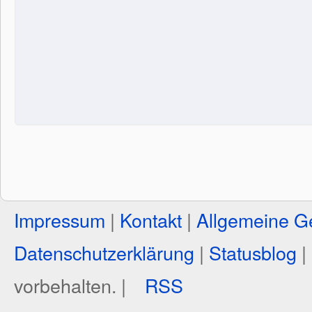
Impressum
|
Kontakt
|
Allgemeine G
Datenschutzerklärung
|
Statusblog
|
vorbehalten. |
RSS